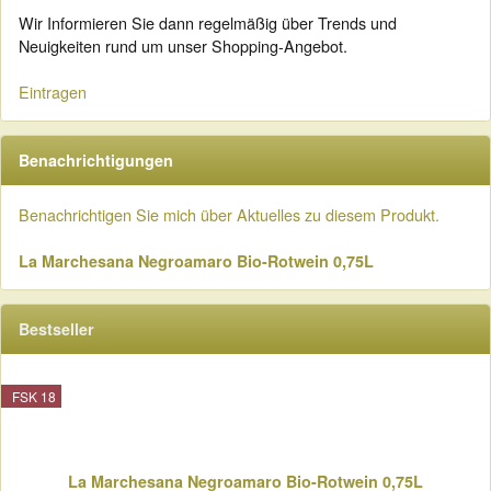
Wir Informieren Sie dann regelmäßig über Trends und
Neuigkeiten rund um unser Shopping-Angebot.
Eintragen
Benachrichtigungen
Benachrichtigen Sie mich über Aktuelles zu diesem Produkt.
La Marchesana Negroamaro Bio-Rotwein 0,75L
Bestseller
FSK 18
La Marchesana Negroamaro Bio-Rotwein 0,75L