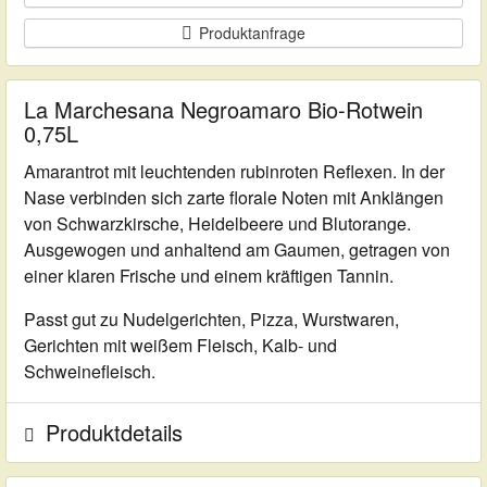
Produktanfrage
La Marchesana Negroamaro Bio-Rotwein
0,75L
Amarantrot mit leuchtenden rubinroten Reflexen. In der
Nase verbinden sich zarte florale Noten mit Anklängen
von Schwarzkirsche, Heidelbeere und Blutorange.
Ausgewogen und anhaltend am Gaumen, getragen von
einer klaren Frische und einem kräftigen Tannin.
Passt gut zu Nudelgerichten, Pizza, Wurstwaren,
Gerichten mit weißem Fleisch, Kalb- und
Schweinefleisch.
Produktdetails