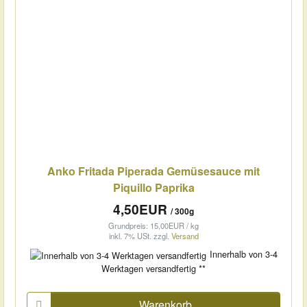
Anko Fritada Piperada Gemüsesauce mit
Piquillo Paprika
4,50EUR
/ 300g
Grundpreis: 15,00EUR / kg
inkl. 7% USt.
zzgl.
Versand
Innerhalb von 3-4
Werktagen versandfertig **
Warenkorb