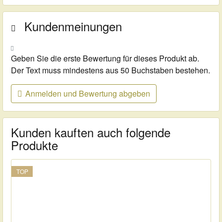
Kundenmeinungen
Geben Sie die erste Bewertung für dieses Produkt ab.
Der Text muss mindestens aus 50 Buchstaben bestehen.
Anmelden und Bewertung abgeben
Kunden kauften auch folgende
Produkte
TOP