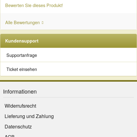
Bewerten Sie dieses Produkt!
Alle Bewertungen
Kundensupport
Supportanfrage
Ticket einsehen
Informationen
Widerrufsrecht
Lieferung und Zahlung
Datenschutz
AGB