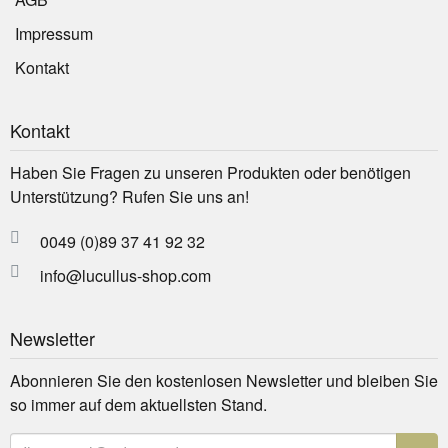
Impressum
Kontakt
Kontakt
Haben Sie Fragen zu unseren Produkten oder benötigen
Unterstützung? Rufen Sie uns an!
0049 (0)89 37 41 92 32
info@lucullus-shop.com
Newsletter
Abonnieren Sie den kostenlosen Newsletter und bleiben Sie
so immer auf dem aktuellsten Stand.
E-Mailadresse