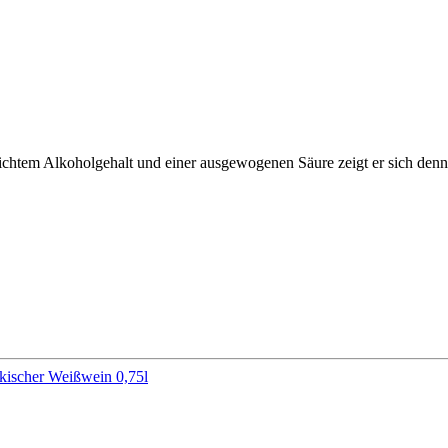
leichtem Alkoholgehalt und einer ausgewogenen Säure zeigt er sich denn