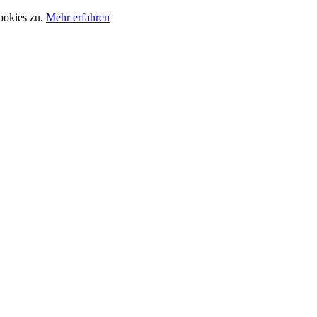
ookies zu.
Mehr erfahren