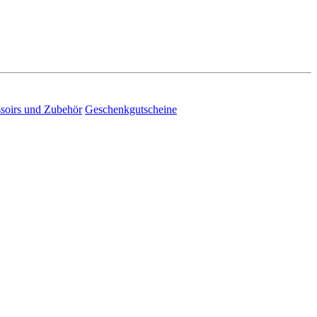
soirs und Zubehör
Geschenkgutscheine