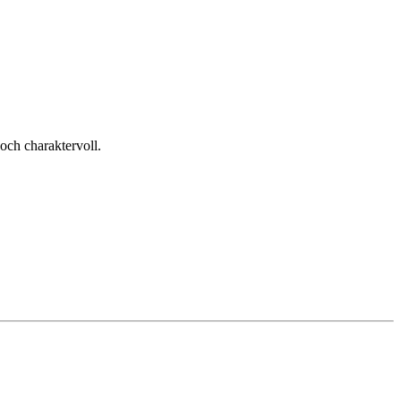
och charaktervoll.