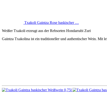
Txakoli Gaintza Rose baskischer …
Weißer Txakoli erzeugt aus der Rebsorten Hondarrabi Zuri
Gaintza Txakolina ist ein traditioneller und authentischer Wein. Mit 