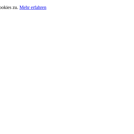
ookies zu.
Mehr erfahren