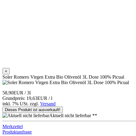
×
Soler Romero Virgen Extra Bio Olivenöl 3L Dose 100% Picual
58,90EUR
/ 3l
Grundpreis: 19,63EUR / l
inkl. 7% USt.
zzgl.
Versand
Dieses Produkt ist ausverkauft!
Aktuell nicht lieferbar **
Merkzettel
Produktanfrage