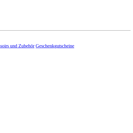
soirs und Zubehör
Geschenkgutscheine