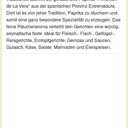
de La Vera" aus der spanischen Provinz Extremadura.
Dort ist es von jeher Tradition, Paprika zu räuchern und
somit eine ganz besondere Spezialität zu erzeugen. Das
feine Räucheraroma verleiht den Gerichten eine würzig-
aromatische Note. Ideal für Fleisch-, Fisch-, Geflügel-,
Reisgerichte, Eintopfgerichte, Gemüse und Saucen,
Gulasch, Käse, Salate, Marinaden und Eierspeisen.