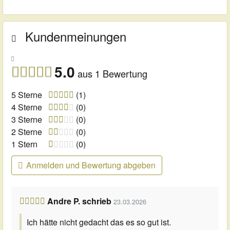
Kundenmeinungen
5.0
aus 1 Bewertung
5 Sterne
(1)
4 Sterne
(0)
3 Sterne
(0)
2 Sterne
(0)
1 Stern
(0)
Anmelden und Bewertung abgeben
Andre P. schrieb
23.03.2026
Ich hätte nicht gedacht das es so gut ist.