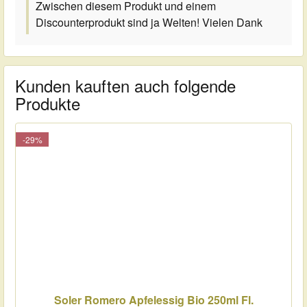
Zwischen diesem Produkt und einem
Discounterprodukt sind ja Welten! Vielen Dank
Kunden kauften auch folgende
Produkte
-29%
Soler Romero Apfelessig Bio 250ml Fl.