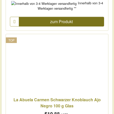
Innerhalb von 3-4
Werktagen versandfertig **
zum Produkt
TOP
La Abuela Carmen Schwarzer Knoblauch Ajo
Negro 100 g Glas
$10.88