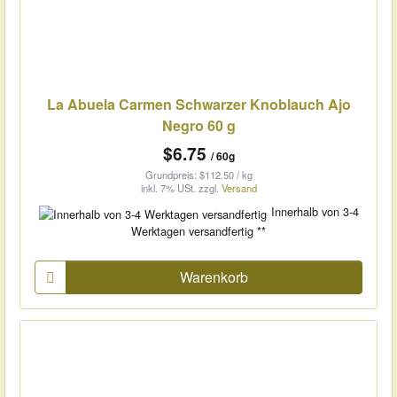
La Abuela Carmen Schwarzer Knoblauch Ajo
Negro 60 g
$6.75
/ 60g
Grundpreis: $112.50 / kg
inkl. 7% USt.
zzgl.
Versand
Innerhalb von 3-4
Werktagen versandfertig **
Warenkorb