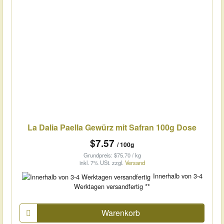
La Dalia Paella Gewürz mit Safran 100g Dose
$7.57
/ 100g
Grundpreis: $75.70 / kg
inkl. 7% USt.
zzgl.
Versand
Innerhalb von 3-4
Werktagen versandfertig **
Warenkorb