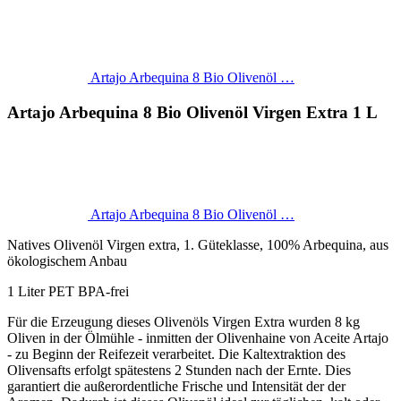
Artajo Arbequina 8 Bio Olivenöl …
Artajo Arbequina 8 Bio Olivenöl Virgen Extra 1 L
Artajo Arbequina 8 Bio Olivenöl …
Natives Olivenöl Virgen extra, 1. Güteklasse, 100% Arbequina, aus
ökologischem Anbau
1 Liter PET BPA-frei
Für die Erzeugung dieses Olivenöls Virgen Extra wurden 8 kg
Oliven in der Ölmühle - inmitten der Olivenhaine von Aceite Artajo
- zu Beginn der Reifezeit verarbeitet. Die Kaltextraktion des
Olivensafts erfolgt spätestens 2 Stunden nach der Ernte. Dies
garantiert die außerordentliche Frische und Intensität der der