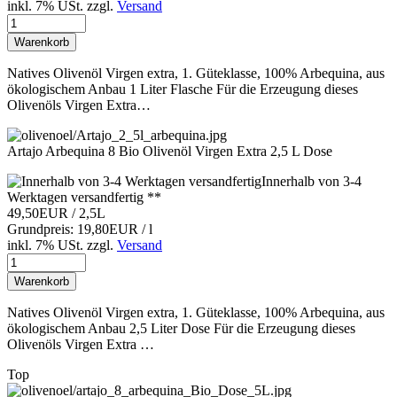
inkl. 7% USt.
zzgl.
Versand
Warenkorb
Natives Olivenöl Virgen extra, 1. Güteklasse, 100% Arbequina, aus
ökologischem Anbau 1 Liter Flasche Für die Erzeugung dieses
Olivenöls Virgen Extra…
Artajo Arbequina 8 Bio Olivenöl Virgen Extra 2,5 L Dose
Innerhalb von 3-4
Werktagen versandfertig **
49,50EUR
/ 2,5L
Grundpreis: 19,80EUR / l
inkl. 7% USt.
zzgl.
Versand
Warenkorb
Natives Olivenöl Virgen extra, 1. Güteklasse, 100% Arbequina, aus
ökologischem Anbau 2,5 Liter Dose Für die Erzeugung dieses
Olivenöls Virgen Extra …
Top