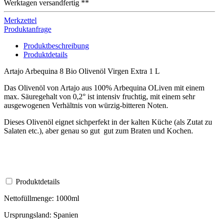
Werktagen versandfertig **
Merkzettel
Produktanfrage
Produktbeschreibung
Produktdetails
Artajo Arbequina 8 Bio Olivenöl Virgen Extra 1 L
Das Olivenöl von Artajo aus 100% Arbequina OLiven mit einem
max. Säuregehalt von 0,2° ist intensiv fruchtig, mit einem sehr
ausgewogenen Verhältnis von würzig-bitteren Noten.
Dieses Olivenöl eignet sichperfekt in der kalten Küche (als Zutat zu
Salaten etc.), aber genau so gut gut zum Braten und Kochen.
Produktdetails
Nettofüllmenge: 1000ml
Ursprungsland: Spanien