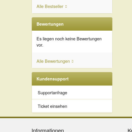
Alle Bestseller
Bewertungen
Es liegen noch keine Bewertungen
vor.
Alle Bewertungen
Kundensupport
Supportanfrage
Ticket einsehen
Informationen
K