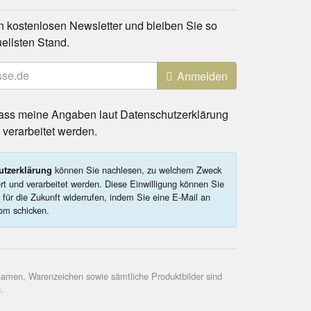
 kostenlosen Newsletter und bleiben Sie so
ellsten Stand.
Anmelden
 dass meine Angaben laut Datenschutzerklärung
erarbeitet werden.
können Sie nachlesen, zu welchem Zweck
utzerklärung
rt und verarbeitet werden. Diese Einwilligung können Sie
 für die Zukunft widerrufen, indem Sie eine E-Mail an
om schicken.
nnamen, Warenzeichen sowie sämtliche Produktbilder sind
.