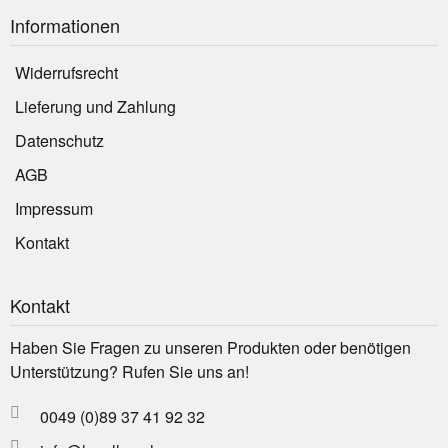
Informationen
Widerrufsrecht
Lieferung und Zahlung
Datenschutz
AGB
Impressum
Kontakt
Kontakt
Haben Sie Fragen zu unseren Produkten oder benötigen
Unterstützung? Rufen Sie uns an!
0049 (0)89 37 41 92 32