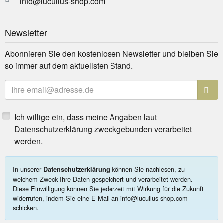
info@lucullus-shop.com
Newsletter
Abonnieren Sie den kostenlosen Newsletter und bleiben Sie
so immer auf dem aktuellsten Stand.
E-Mailadresse
Ich willige ein, dass meine Angaben laut
Datenschutzerklärung zweckgebunden verarbeitet
werden.
In unserer
können Sie nachlesen, zu
Datenschutzerklärung
welchem Zweck Ihre Daten gespeichert und verarbeitet werden.
Diese Einwilligung können Sie jederzeit mit Wirkung für die Zukunft
widerrufen, indem Sie eine E-Mail an info@lucullus-shop.com
schicken.