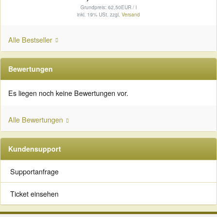
Grundpreis: 62,50EUR / l
inkl. 19% USt.
zzgl.
Versand
Alle Bestseller
Bewertungen
Es liegen noch keine Bewertungen vor.
Alle Bewertungen
Kundensupport
Supportanfrage
Ticket einsehen