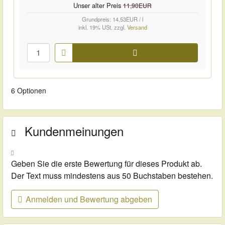
Unser alter Preis
11,90EUR
Grundpreis: 14,53EUR / l
inkl. 19% USt.
zzgl.
Versand
Warenkorb
6 Optionen
Kundenmeinungen
Geben Sie die erste Bewertung für dieses Produkt ab.
Der Text muss mindestens aus 50 Buchstaben bestehen.
Anmelden und Bewertung abgeben