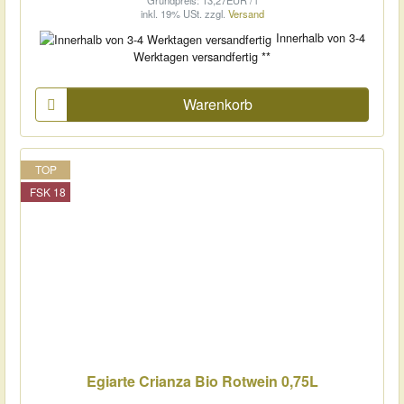
inkl. 19% USt.
zzgl.
Versand
Innerhalb von 3-4
Werktagen versandfertig **
Warenkorb
TOP
FSK 18
Egiarte Crianza Bio Rotwein 0,75L