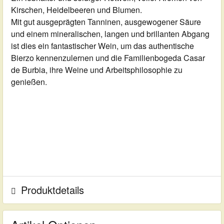
Kirschen, Heidelbeeren und Blumen.
Mit gut ausgeprägten Tanninen, ausgewogener Säure
und einem mineralischen, langen und brillanten Abgang
ist dies ein fantastischer Wein, um das authentische
Bierzo kennenzulernen und die Familienbogeda Casar
de Burbia, ihre Weine und Arbeitsphilosophie zu
genießen.
Produktdetails