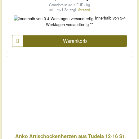
Grundpreis: 32,09EUR / kg
inkl. 7% USt.
zzgl.
Versand
Innerhalb von 3-4
Werktagen versandfertig **
Warenkorb
Anko Artischockenherzen aus Tudela 12-16 St