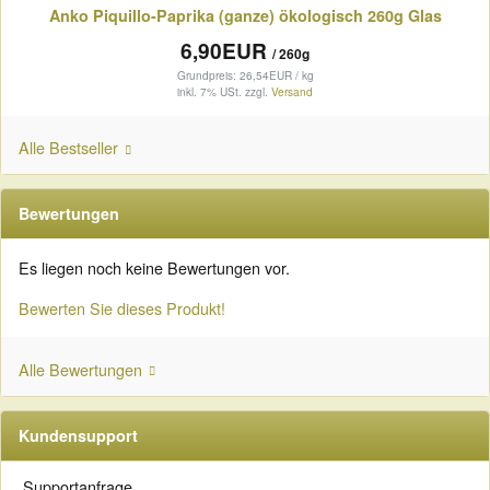
Anko Piquillo-Paprika (ganze) ökologisch 260g Glas
6,90EUR
/ 260g
Grundpreis: 26,54EUR / kg
inkl. 7% USt.
zzgl.
Versand
Alle Bestseller
Bewertungen
Es liegen noch keine Bewertungen vor.
Bewerten Sie dieses Produkt!
Alle Bewertungen
Kundensupport
Supportanfrage