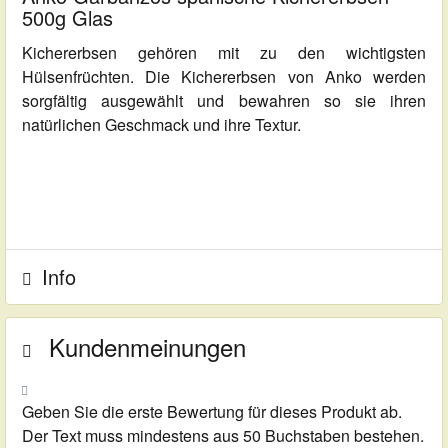
500g Glas
Kichererbsen gehören mit zu den wichtigsten
Hülsenfrüchten. Die Kichererbsen von Anko werden
sorgfältig ausgewählt und bewahren so sie ihren
natürlichen Geschmack und ihre Textur.
Info
Kundenmeinungen
Geben Sie die erste Bewertung für dieses Produkt ab.
Der Text muss mindestens aus 50 Buchstaben bestehen.