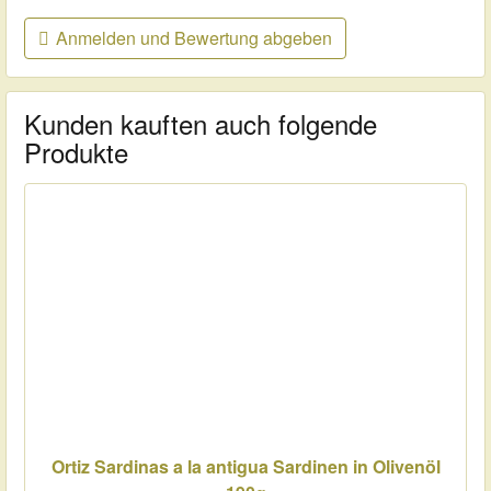
Anmelden und Bewertung abgeben
Kunden kauften auch folgende
Produkte
Ortiz Sardinas a la antigua Sardinen in Olivenöl