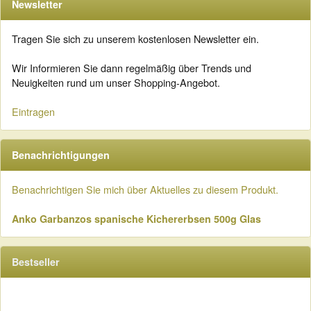
Newsletter
Tragen Sie sich zu unserem kostenlosen Newsletter ein.
Wir Informieren Sie dann regelmäßig über Trends und
Neuigkeiten rund um unser Shopping-Angebot.
Eintragen
Benachrichtigungen
Benachrichtigen Sie mich über Aktuelles zu diesem Produkt.
Anko Garbanzos spanische Kichererbsen 500g Glas
Bestseller