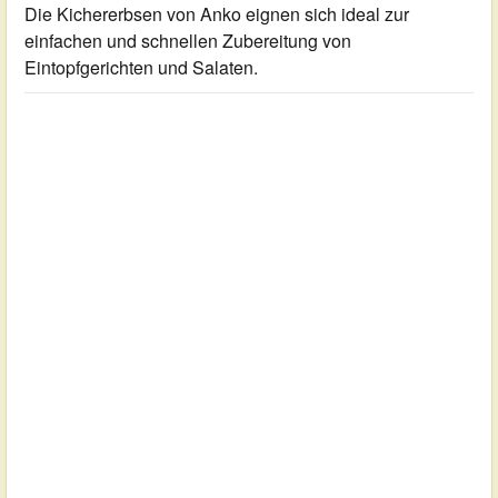
Die Kichererbsen von Anko eignen sich ideal zur
einfachen und schnellen Zubereitung von
Eintopfgerichten und Salaten.