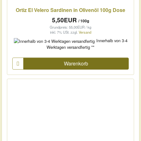
Ortiz El Velero Sardinen in Olivenöl 100g Dose
5,50EUR
/ 100g
Grundpreis: 55,00EUR / kg
inkl. 7% USt.
zzgl.
Versand
Innerhalb von 3-4
Werktagen versandfertig **
Warenkorb