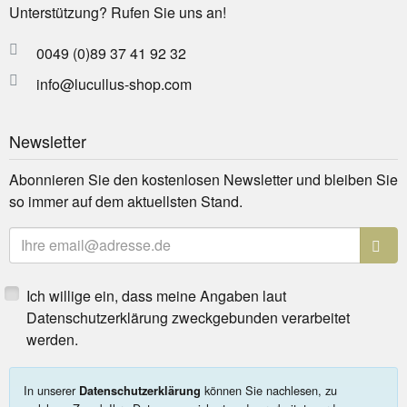
Unterstützung? Rufen Sie uns an!
0049 (0)89 37 41 92 32
info@lucullus-shop.com
Newsletter
Abonnieren Sie den kostenlosen Newsletter und bleiben Sie
so immer auf dem aktuellsten Stand.
E-Mailadresse
Ich willige ein, dass meine Angaben laut
Datenschutzerklärung zweckgebunden verarbeitet
werden.
In unserer
können Sie nachlesen, zu
Datenschutzerklärung