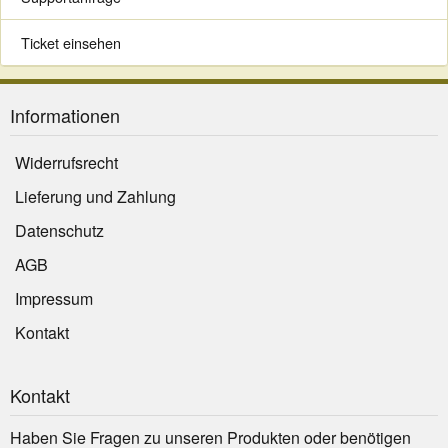
Ticket einsehen
Informationen
Widerrufsrecht
Lieferung und Zahlung
Datenschutz
AGB
Impressum
Kontakt
Kontakt
Haben Sie Fragen zu unseren Produkten oder benötigen