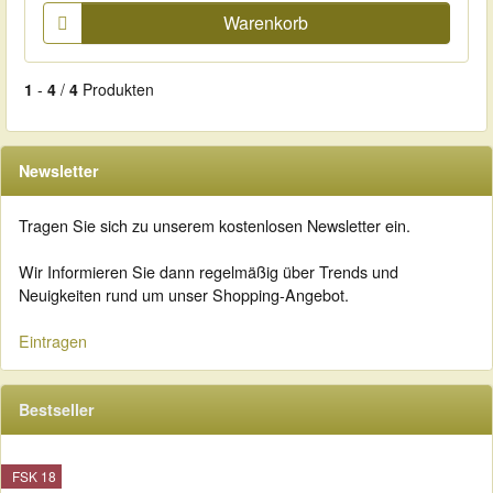
Warenkorb
1
-
4
/
4
Produkten
Newsletter
Tragen Sie sich zu unserem kostenlosen Newsletter ein.
Wir Informieren Sie dann regelmäßig über Trends und
Neuigkeiten rund um unser Shopping-Angebot.
Eintragen
Bestseller
FSK 18