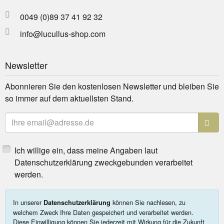
0049 (0)89 37 41 92 32
info@lucullus-shop.com
Newsletter
Abonnieren Sie den kostenlosen Newsletter und bleiben Sie
so immer auf dem aktuellsten Stand.
E-Mailadresse
Ich willige ein, dass meine Angaben laut
Datenschutzerklärung zweckgebunden verarbeitet
werden.
In unserer
können Sie nachlesen, zu
Datenschutzerklärung
welchem Zweck Ihre Daten gespeichert und verarbeitet werden.
Diese Einwilligung können Sie jederzeit mit Wirkung für die Zukunft