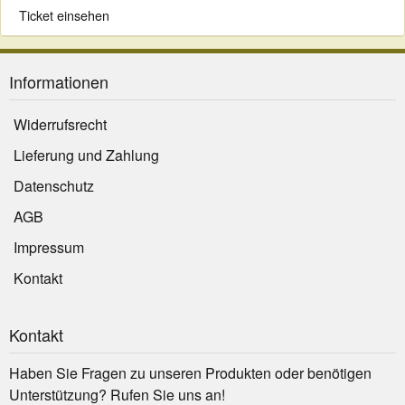
Ticket einsehen
Informationen
Widerrufsrecht
Lieferung und Zahlung
Datenschutz
AGB
Impressum
Kontakt
Kontakt
Haben Sie Fragen zu unseren Produkten oder benötigen
Unterstützung? Rufen Sie uns an!