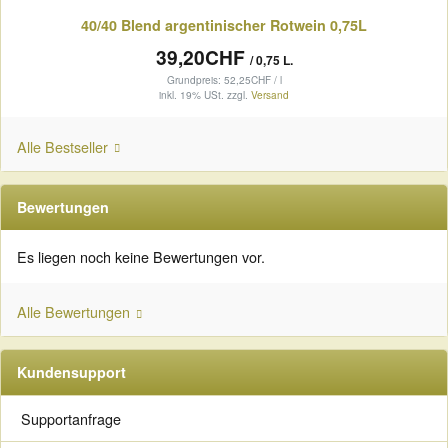
40/40 Blend argentinischer Rotwein 0,75L
39,20CHF
/ 0,75 L.
Grundpreis: 52,25CHF / l
inkl. 19% USt.
zzgl.
Versand
Alle Bestseller
Bewertungen
Es liegen noch keine Bewertungen vor.
Alle Bewertungen
Kundensupport
Supportanfrage