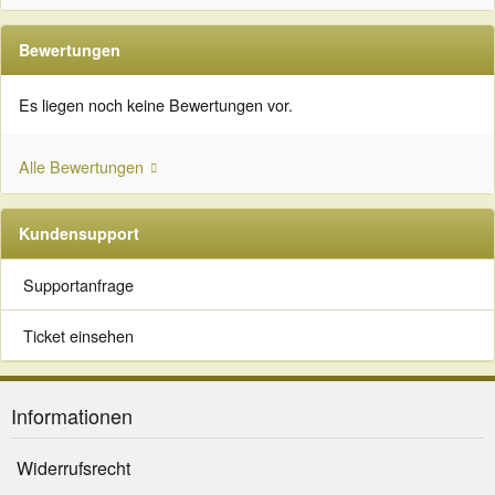
Bewertungen
Es liegen noch keine Bewertungen vor.
Alle Bewertungen
Kundensupport
Supportanfrage
Ticket einsehen
Informationen
Widerrufsrecht