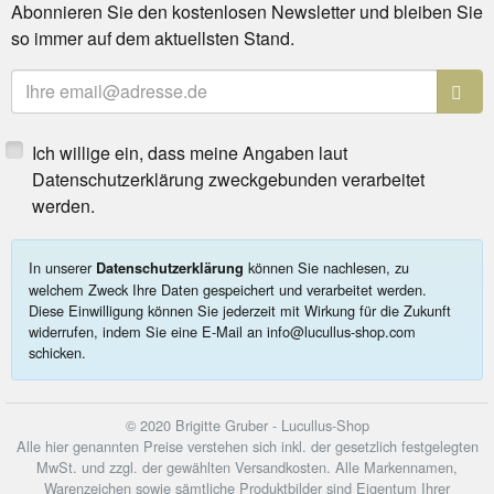
Abonnieren Sie den kostenlosen Newsletter und bleiben Sie
so immer auf dem aktuellsten Stand.
E-Mailadresse
Ich willige ein, dass meine Angaben laut
Datenschutzerklärung zweckgebunden verarbeitet
werden.
In unserer
können Sie nachlesen, zu
Datenschutzerklärung
welchem Zweck Ihre Daten gespeichert und verarbeitet werden.
Diese Einwilligung können Sie jederzeit mit Wirkung für die Zukunft
widerrufen, indem Sie eine E-Mail an info@lucullus-shop.com
schicken.
© 2020 Brigitte Gruber - Lucullus-Shop
Alle hier genannten Preise verstehen sich inkl. der gesetzlich festgelegten
MwSt. und zzgl. der gewählten Versandkosten. Alle Markennamen,
Warenzeichen sowie sämtliche Produktbilder sind Eigentum Ihrer