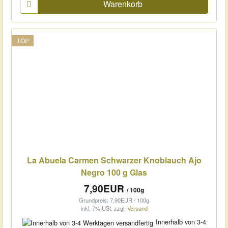
Warenkorb
TOP
La Abuela Carmen Schwarzer Knoblauch Ajo
Negro 100 g Glas
7,90EUR
/ 100g
Grundpreis: 7,90EUR / 100g
inkl. 7% USt.
zzgl.
Versand
Innerhalb von 3-4