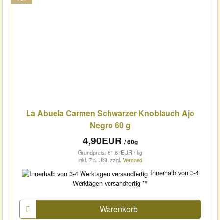
La Abuela Carmen Schwarzer Knoblauch Ajo
Negro 60 g
4,90EUR
/ 60g
Grundpreis: 81,67EUR / kg
inkl. 7% USt.
zzgl.
Versand
Innerhalb von 3-4
Werktagen versandfertig **
Warenkorb