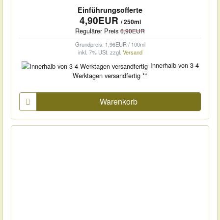
Einführungsofferte
4,90EUR
/ 250ml
Regulärer Preis
6,90EUR
Grundpreis: 1,96EUR / 100ml
inkl. 7% USt.
zzgl.
Versand
Innerhalb von 3-4
Werktagen versandfertig **
Warenkorb