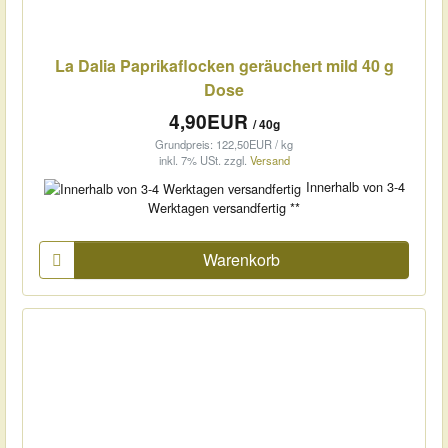
La Dalia Paprikaflocken geräuchert mild 40 g
Dose
4,90EUR
/ 40g
Grundpreis: 122,50EUR / kg
inkl. 7% USt.
zzgl.
Versand
Innerhalb von 3-4
Werktagen versandfertig **
Warenkorb