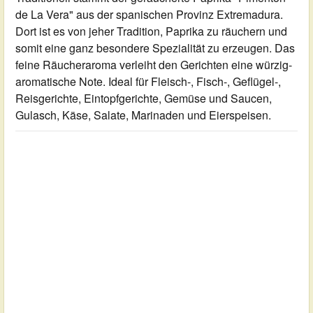
de La Vera" aus der spanischen Provinz Extremadura.
Dort ist es von jeher Tradition, Paprika zu räuchern und
somit eine ganz besondere Spezialität zu erzeugen. Das
feine Räucheraroma verleiht den Gerichten eine würzig-
aromatische Note. Ideal für Fleisch-, Fisch-, Geflügel-,
Reisgerichte, Eintopfgerichte, Gemüse und Saucen,
Gulasch, Käse, Salate, Marinaden und Eierspeisen.