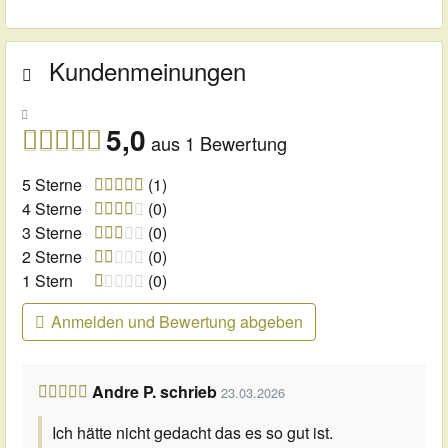
Kundenmeinungen
5,0
aus 1 Bewertung
5 Sterne
(1)
4 Sterne
(0)
3 Sterne
(0)
2 Sterne
(0)
1 Stern
(0)
Anmelden und Bewertung abgeben
Andre P. schrieb
23.03.2026
Ich hätte nicht gedacht das es so gut ist.