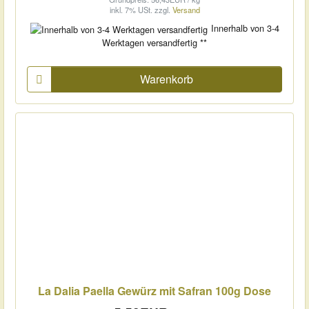
inkl. 7% USt.
zzgl.
Versand
Innerhalb von 3-4
Werktagen versandfertig **
Warenkorb
La Dalia Paella Gewürz mit Safran 100g Dose